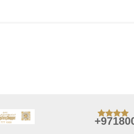
+97180