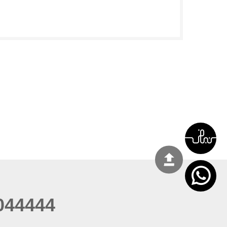
044444