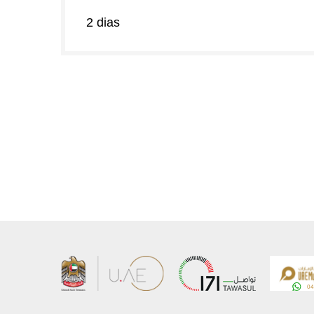
2 dias