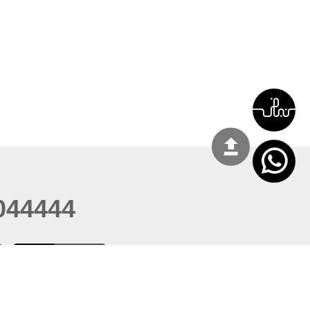
044444