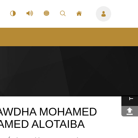
 RAWDHA MOHAMED
AMED ALOTAIBA