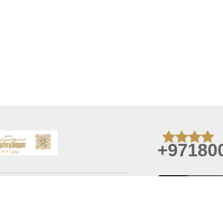
+97180