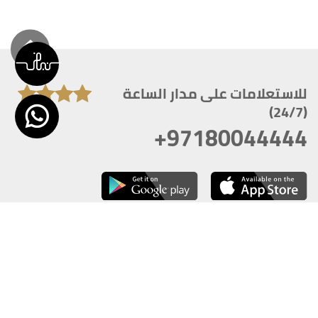
للاستعلامات على مدار الساعة
(24/7)
+97180044444