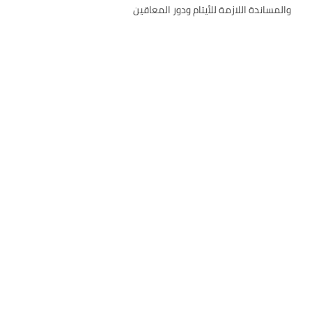
والمساندة اللازمة للأيتام ودور المعاقين