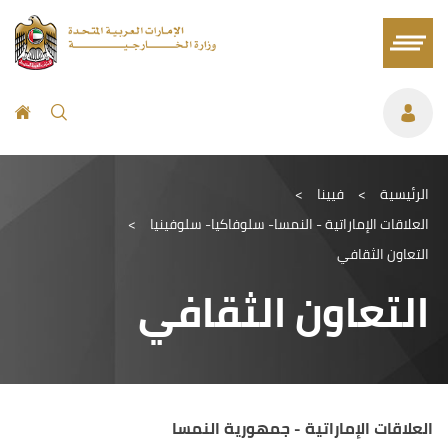
الرئيسية
>
فيينا
>
العلاقات الإماراتية - النمسا- سلوفاكيا- سلوفينيا
>
التعاون الثقافي
التعاون الثقافي
العلاقات الإماراتية - جمهورية النمسا