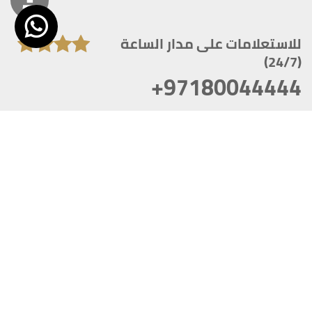
للاستعلامات على مدار الساعة
(24/7)
+97180044444