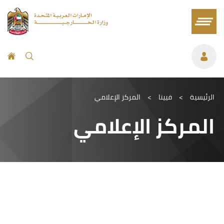
الرئيسية
>
فيينا
>
المركز الإعلامي
المركز الإعلامي