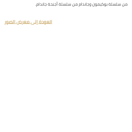
من سلسلة بوكيمون وجاندام من سلسلة أجنحة جاندام.
العودة إلى معرض الصور