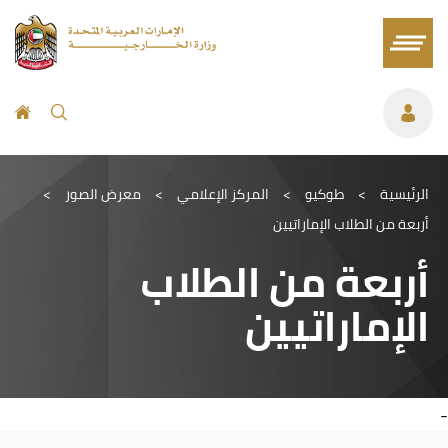
الرئيسية
>
طوكيو
>
المركز الإعلامي
>
معرض الصور
>
أربعة من الطلاب الإماراتيين
أربعة من الطلاب
الإماراتيين
-