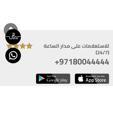
للاستعلامات على مدار الساعة
(24/7)
+97180044444