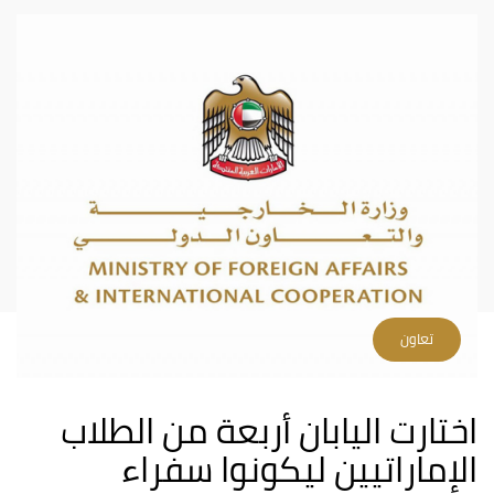
تعاون
اختارت اليابان أربعة من الطلاب
الإماراتيين ليكونوا سفراء