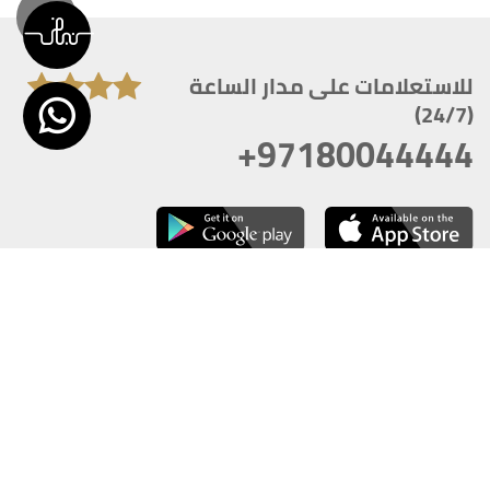
للاستعلامات على مدار الساعة
(24/7)
+97180044444