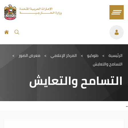
الرئيسية
>
طوكيو
>
المركز الإعلامي
>
معرض الصور
>
التسامح والتعايش
التسامح والتعايش
-