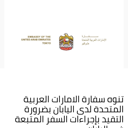
تنوه سفارة الامارات العربية
المتحدة لدى اليابان بضرورة
التقيد بإجراءات السفر المتبعة