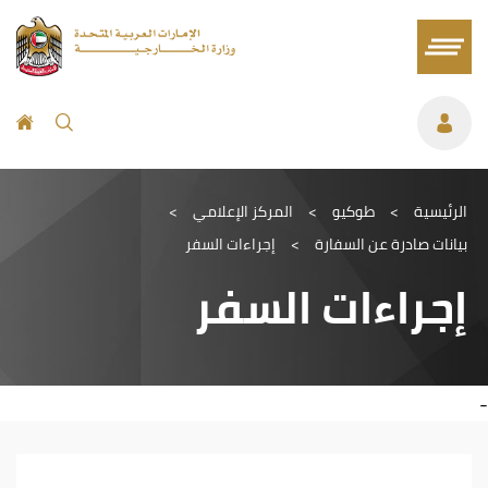
الرئيسية
>
طوكيو
>
المركز الإعلامي
>
بيانات صادرة عن السفارة
>
إجراءات السفر
إجراءات السفر
-