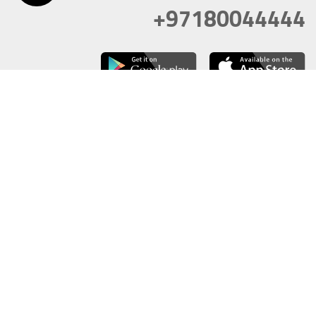
+97180044444