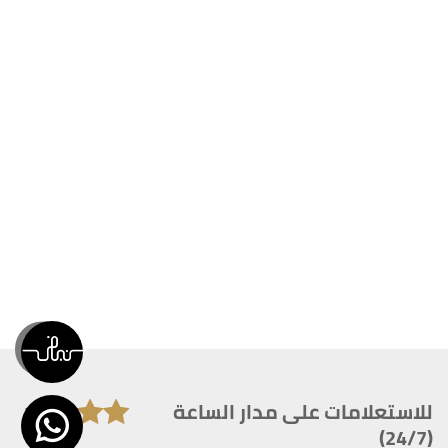
للاستعلامات على مدار الساعة
(24/7)