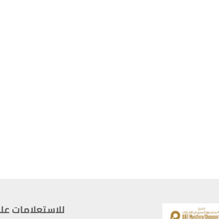
للاستعلامات على م