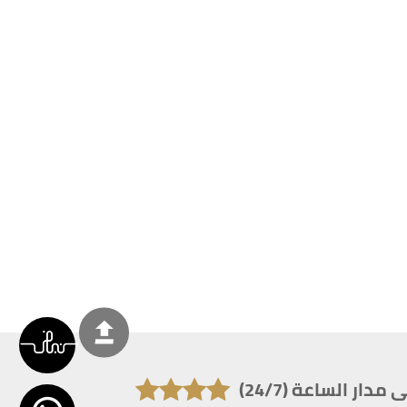
دار الساعة (24/7)