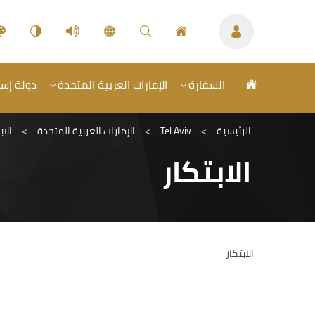
السفارة
الإمارات العربية المتحدة
دولة إسرا
الرئيسية
>
Tel Aviv
>
الإمارات العربية المتحدة
>
الاب
الابتكار
الابتكار