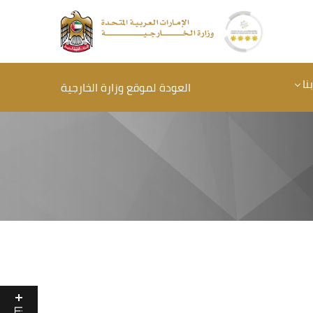
نا
العودة لموقع وزارة الخارجية