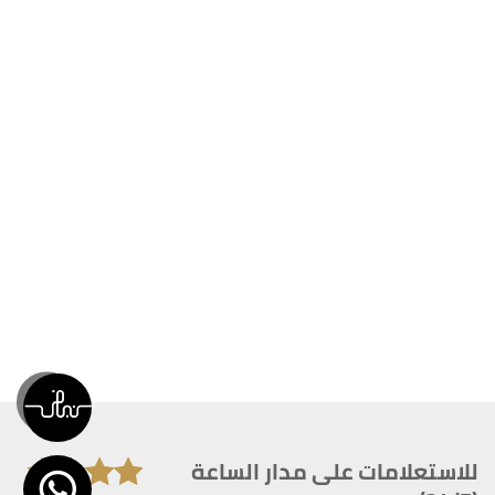
للاستعلامات على مدار الساعة