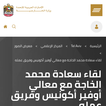
الرئيسية
>
Tel Aviv
>
المركز الإعلامي
>
معرض الصور
>
لقاء سعادة محمد الخاجة مع معالي أوفير أكونيس وفريق عمله
لقاء سعادة محمد
الخاجة مع معالي
أوفير أكونيس وفريق
عمله