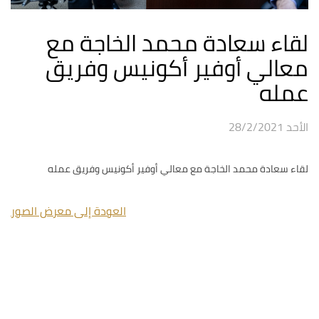
لقاء سعادة محمد الخاجة مع
معالي أوفير أكونيس وفريق
عمله
الأحد 28/2/2021
لقاء سعادة محمد الخاجة مع معالي أوفير أكونيس وفريق عمله
العودة إلى معرض الصور