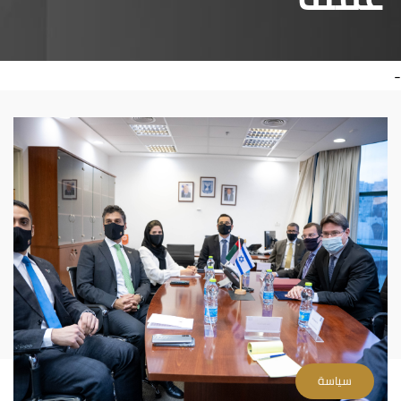
-
سياسة