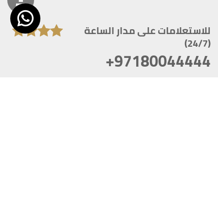
للاستعلامات على مدار الساعة
(24/7)
+97180044444