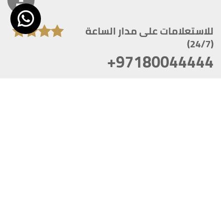
للاستعلامات على مدار الساعة
(24/7)
+97180044444