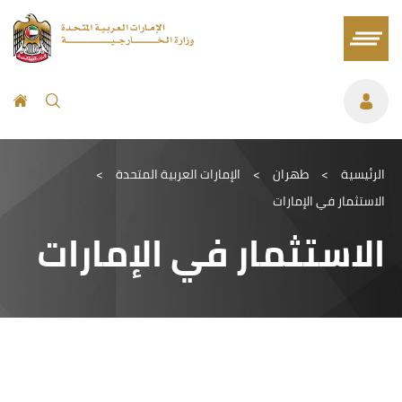
الرئيسية
>
طهران
>
الإمارات العربية المتحدة
>
الاستثمار في الإمارات
الاستثمار في الإمارات