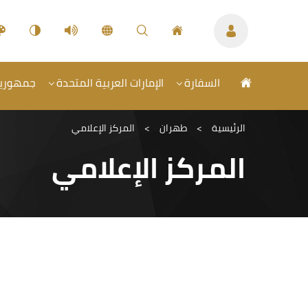
السفارة
الإمارات العربية المتحدة
جمهورية 
الرئيسية
>
طهران
>
المركز الإعلامي
المركز الإعلامي