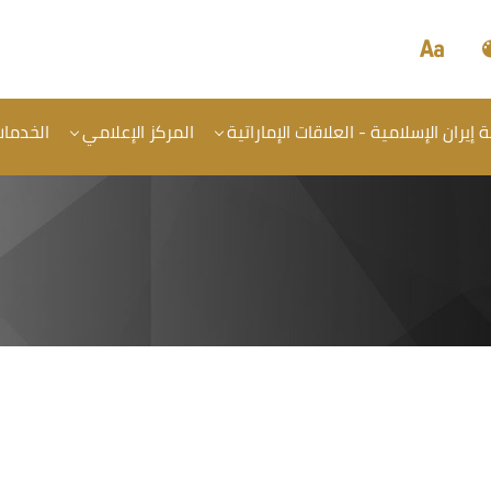
إيران الإسلامية - العلاقات الإماراتية
المركز الإعلامي
الخدما