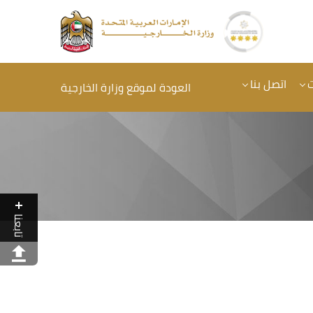
ت
اتصل بنا
العودة لموقع وزارة الخارجية
تابعنا