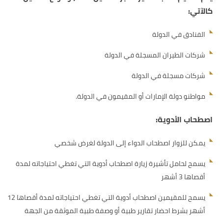
كالآتي:
الفنادق في الدولة
شركات الطيران المسجلة في ‏الدولة
شركات مسجلة في الدولة
مواطنو دولة الإمارات أو المقيمون في الدولة.
اصطحاب الأدوية:
يمكن للزوار اصطحاب الدواء إلى الدولة لغرض شخصي
يسمح لحامل تأشيرة زيارة اصطحاب أدوية التي تغطي احتياجاته لمدة
أقصاها 3 أشهر
يسمح للمقيمين اصطحاب أدوية التي تغطي احتياجاته لمدة أقصاها 12
أشهر بشرط احضار تقارير طبية أو وصفة طبية الموثقة من الجهة