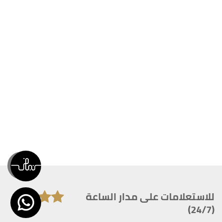
للاستعلامات على مدار الساعة
(24/7)