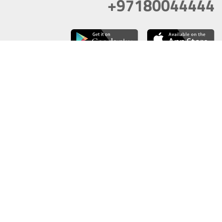
+97180044444