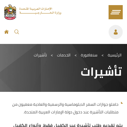
الرئيسية
>
سنغافورة
>
الخدمات
>
تأشيرات
تأشيرات
حاملو جوازات السفر الدبلوماسية والرسمية والعادية معفيون من
متطلبات التأشيرة عند دخول دولة الإمارات العربية المتحدة.
يتم تقديم طلب تأشيرة عبر الكفيل فقط، وأنواع الكفيل