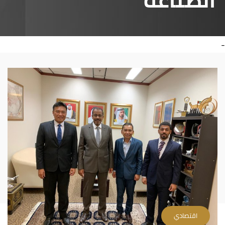
الصناعة
-
اقتصادي