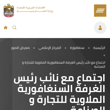
الرئيسية
>
سنغافورة
>
المركز الإعلامي
>
معرض الصور
>
اجتماع مع نائب رئيس الغرفة السنغافورية الملاوية للتجارة و
الصناعة
اجتماع مع نائب رئيس
الغرفة السنغافورية
الملاوية للتجارة و