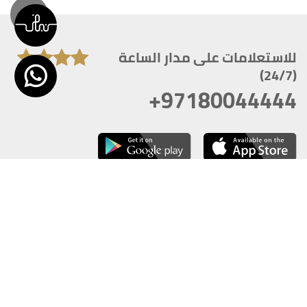
للاستعلامات على مدار الساعة
(24/7)
+97180044444