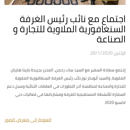
اجتماع مع نائب رئيس الغرفة
السنغافورية الملاوية للتجارة و
الصناعة
الإثنين 20/1/2020
إجتمع سعادة السفير مع السيد سات رحمن، المحرر بجريدة باريتا هاريان
الملاوية، والسيد أبوبكر نور،نائب رئيس الغرفة السنغافورية الملاوية
للتجارة والصناعة لمناقشة آخر التطورات في العلاقات الثنائية وسبل دعم
السفارة للأنشطة المستقبلية للغرفة ومشاركتها في فعاليات دبي
اكسبو 2020
العودة إلى معرض الصور