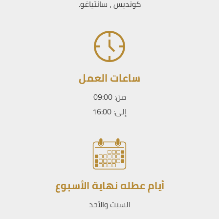
كونديس ، سانتياغو.
ساعات العمل
من:
09:00
إلى:
16:00
أيام عطله نهاية الأسبوع
السبت والأحد