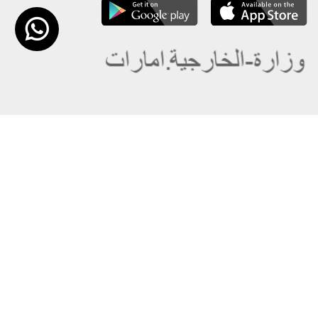
عن الوزارة
خريطة الموقع