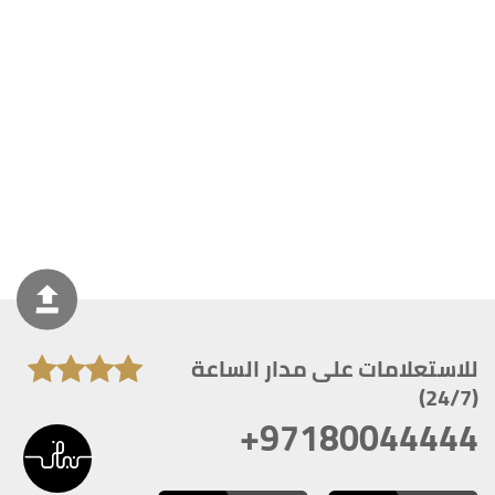
للاستعلامات على مدار الساعة
(24/7)
+97180044444