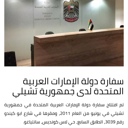
سفارة دولة الإمارات العربية
المتحدة لدى جمهورية تشيلي
تم افتتاح سفارة دولة الإمارات العربية المتحدة في جمهورية
تشيلي في يونيو من العام 2011، ومقرها في شارع ابو كيندو
رقم 3039، الطابق السابع، حي لاس كونديس، سانتياغو.