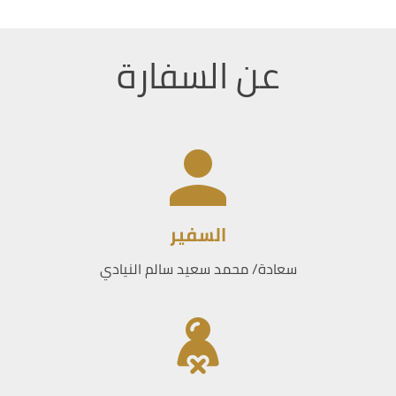
عن السفارة
السفير
سعادة/ محمد سعيد سالم النيادي