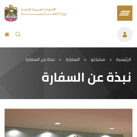
الرئيسية
>
سنتياغو
>
السفارة
>
نبذة عن السفارة
نبذة عن السفارة