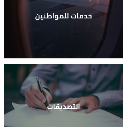
خدمات للمواطنين
التصديقات