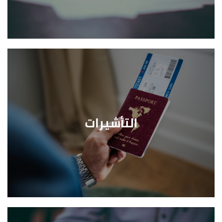
التأشيرات