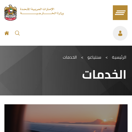
الرئيسية
>
سنتياغو
>
الخدمات
الخدمات