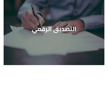
التصديق الرقمي