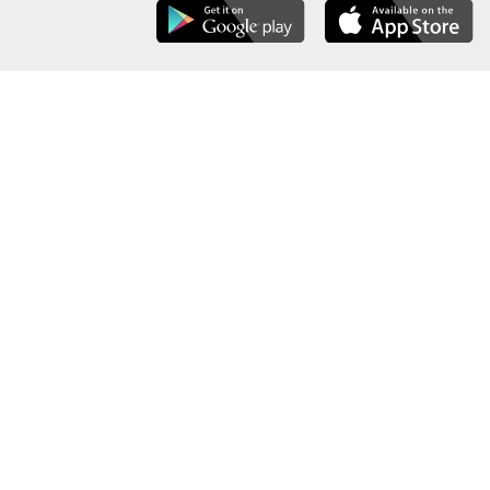
عن الوزارة
خريطة الموقع