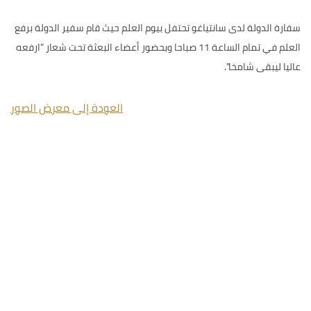
سفارة الدولة لدى سانتياغو تحتفل بيوم العلم حيث قام سفير الدولة برفع
العلم في تمام الساعة 11 صباحا وبحضور أعضاء البعثة تحت شعار "ارفعه
عاليا ليبقى شامخا".
العودة إلى معرض الصور