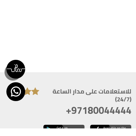
للاستعلامات على مدار الساعة
(24/7)
+97180044444