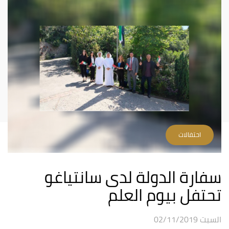
احتفالات
سفارة الدولة لدى سانتياغو
تحتفل بيوم العلم
السبت 02/11/2019