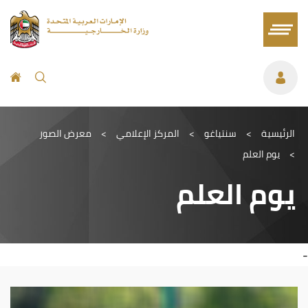
الرئيسية
>
سنتياغو
>
المركز الإعلامي
>
معرض الصور
>
يوم العلم
يوم العلم
-