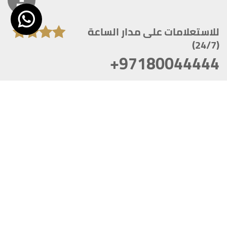
للاستعلامات على مدار الساعة
(24/7)
+97180044444