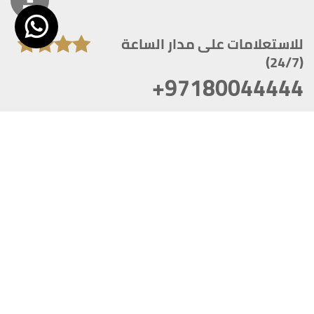
للاستعلامات على مدار الساعة
(24/7)
+97180044444