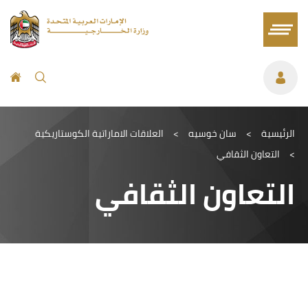
الرئيسية
>
سان خوسيه
>
العلاقات الاماراتية الكوستاريكية
>
التعاون الثقافي
التعاون الثقافي