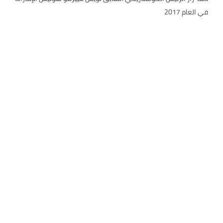
في العام 2017