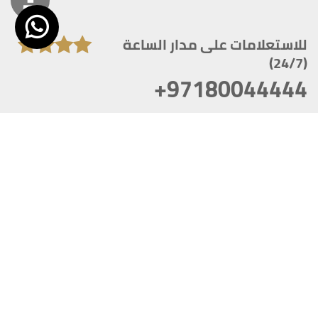
للاستعلامات على مدار الساعة
(24/7)
+97180044444