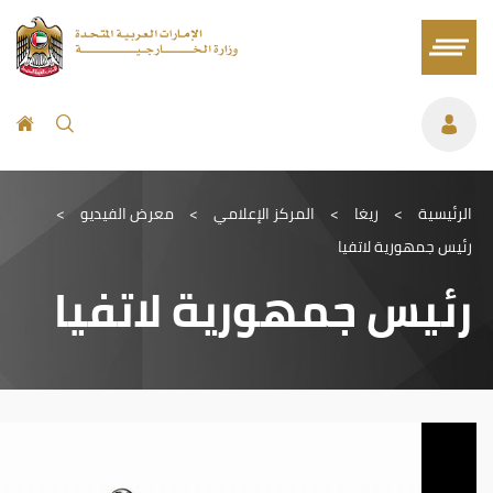
الرئيسية
>
ريغا
>
المركز الإعلامي
>
معرض الفيديو
>
رئيس جمهورية لاتفيا
رئيس جمهورية لاتفيا