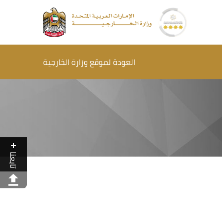
العودة لموقع وزارة الخارجية
تابعنا