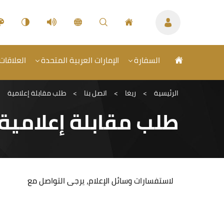
السفارة
الإمارات العربية المتحدة
العلاقات 
الرئيسية
>
ريغا
>
اتصل بنا
>
طلب مقابلة إعلامية
طلب مقابلة إعلامية
لاستفسارات وسائل الإعلام، يرجى التواصل مع