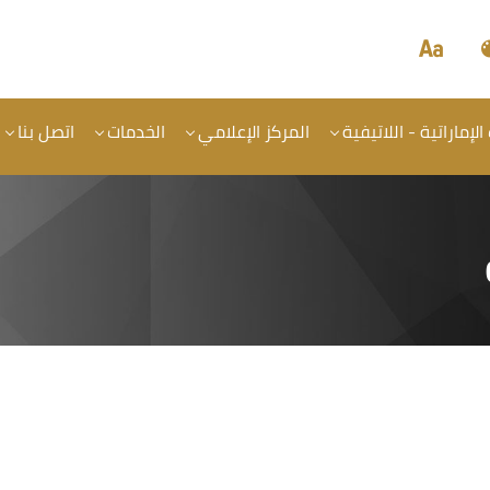
الإماراتية - اللاتيفية
المركز الإعلامي
الخدمات
اتصل بنا