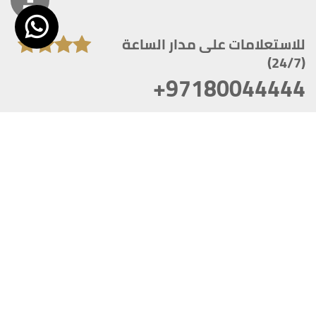
للاستعلامات على مدار الساعة
(24/7)
+97180044444