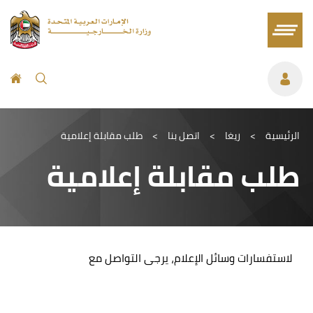
الرئيسية
>
ريغا
>
اتصل بنا
>
طلب مقابلة إعلامية
طلب مقابلة إعلامية
لاستفسارات وسائل الإعلام، يرجى التواصل مع