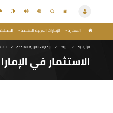
السفارة
الإمارات العربية المتحدة
المملكة 
الرئيسية
>
الرباط
>
الإمارات العربية المتحدة
>
الاست
الاستثمار في الإمارا