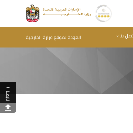
تصل بنا
العودة لموقع وزارة الخارجية
تابعنا