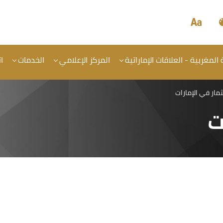
المغربية - العلاقات الإماراتية
المركز الإعلامي
الخدمات
ا
ثمار في الإمارات
ت