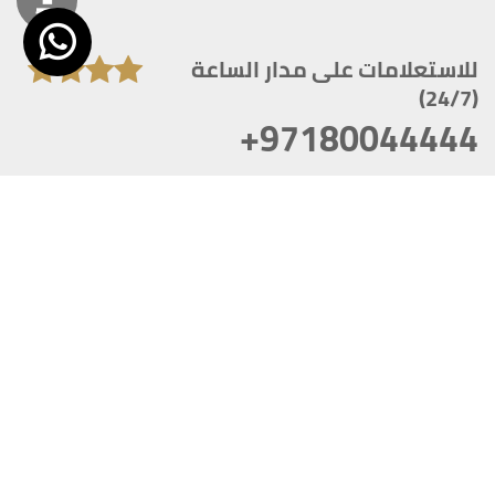
للاستعلامات على مدار الساعة
(24/7)
+97180044444