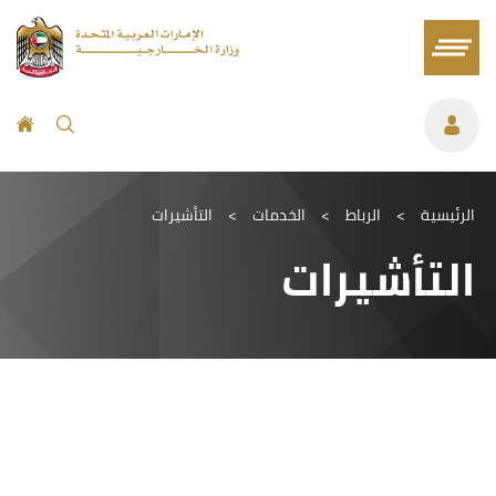
الرئيسية
>
الرباط
>
الخدمات
>
التأشيرات
التأشيرات