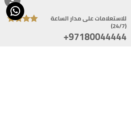
للاستعلامات على مدار الساعة
(24/7)
+97180044444