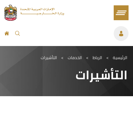
الرئيسية
>
الرباط
>
الخدمات
>
التأشيرات
التأشيرات