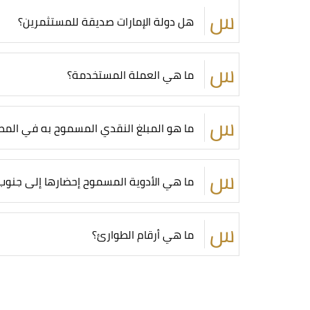
هل دولة الإمارات صديقة للمستثمرين؟
ما هي العملة المستخدمة؟
ما هو المبلغ النقدي المسموح به في المطا
ما هي الأدوية المسموح إحضارها إلى جنوب 
ما هي أرقام الطوارئ؟