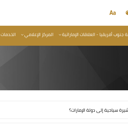
جنوب أفريقيا - العلاقات الإماراتية
المركز الإعلامي
الخدمات
ة سياحية إلى دولة الإمارات؟