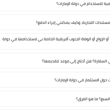
ة للاستخدام في دولة الإمارات؟
تندات التجارية، وكيف يمكنني إجراء الدفع؟
 الزواج أو الوفاة الجنوب أفريقية الخاصة بي لاستخدامها في دولة
ي السفارة؟ هل أحتاج إلى موعد لتقديمها؟
حول الاستثمار في دولة الإمارات؟
السبع؟ ما هو الفرق؟