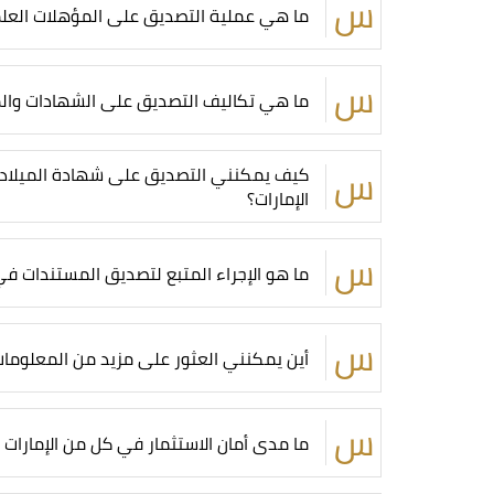
ما هي عملية التصديق على المؤهلات العلمي
ما هي تكاليف التصديق على الشهادات والمس
كيف يمكنني التصديق على شهادة الميلاد أو
الإمارات؟
ما هو الإجراء المتبع لتصديق المستندات ف
أين يمكنني العثور على مزيد من المعلومات 
ما مدى أمان الاستثمار في كل من الإمارات 