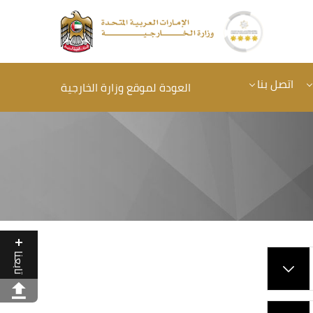
اتصل بنا
العودة لموقع وزارة الخارجية
تابعنا