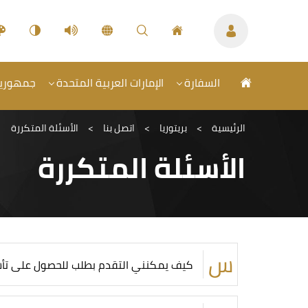
السفارة
الإمارات العربية المتحدة
جمهورية 
الرئيسية
>
بريتوريا
>
اتصل بنا
>
الأسئلة المتكررة
الأسئلة المتكررة
كيف يمكنني التقدم بطلب للحصول على تأشير