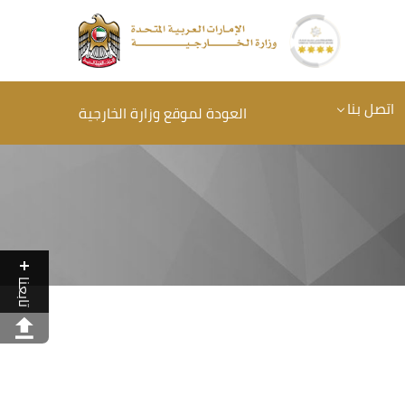
اتصل بنا
العودة لموقع وزارة الخارجية
تابعنا