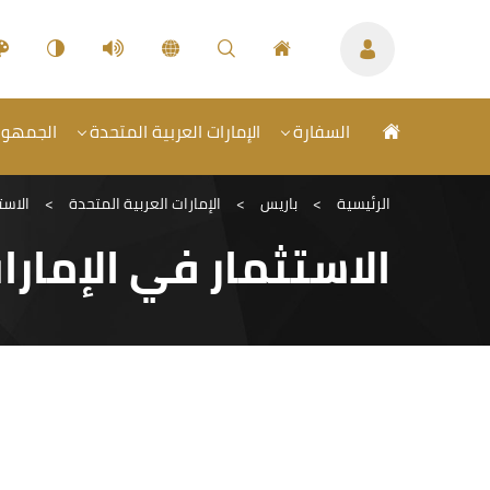
السفارة
الإمارات العربية المتحدة
الجمهوري
الرئيسية
>
باريس
>
الإمارات العربية المتحدة
>
الاست
الاستثمار في الإمارا