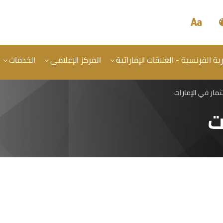
ة الفرنسية - العلاقات الإماراتية
المركز الإعلامي
الخدمات
ثمار في الإمارات
ت