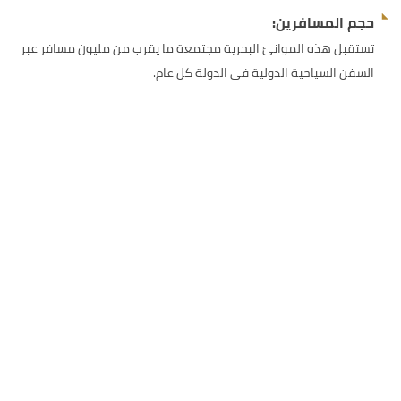
حجم المسافرين:
تستقبل هذه الموانئ البحرية مجتمعة ما يقرب من مليون مسافر عبر
السفن السياحية الدولية في الدولة كل عام.