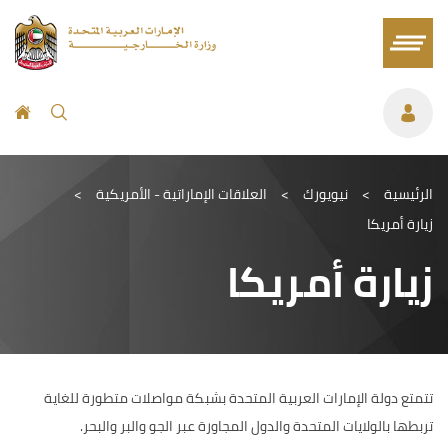
الرئيسية
>
نيويورك
>
العلاقات الإماراتية - الأمريكية
>
زيارة أمريكا
زيارة أمريكا
تتمتع دولة الإمارات العربية المتحدة بشبكة مواصلات متطورة للغاية
تربطها بالولايات المتحدة والدول المجاورة عبر الجو والبر والبحر.