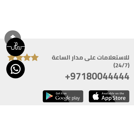
للاستعلامات على مدار الساعة
(24/7)
+97180044444