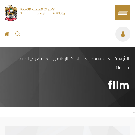
الرئيسية
>
مسقط
>
المركز الإعلامي
>
معرض الصور
film
>
film
-