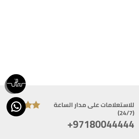
للاستعلامات على مدار الساعة
(24/7)
+97180044444