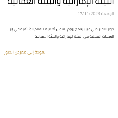
البيئة الإماراتية والبيئة العمانية
الجمعة 17/11/2023
حوار الافتراضي عبر برنامج زووم بعنوان أهمية الافلام الوثائقية في إبراز
السمات المحلية في البيئة الإماراتية والبيئة العمانية
العودة إلى معرض الصور