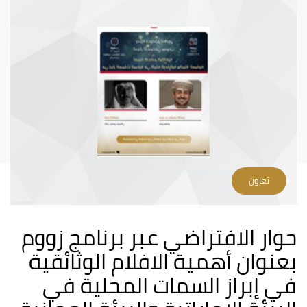
تعاون
حوار الافتراضي عبر برنامج زووم
بعنوان أهمية الافلام الوثائقية
في إبراز السمات المحلية في