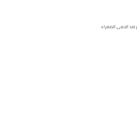
 ضد الحمى الصفراء