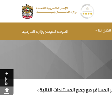
اتصل بنا
العودة لموقع وزارة الخارجية
تابعنا
المسافر مع جمع المستندات التالية:-