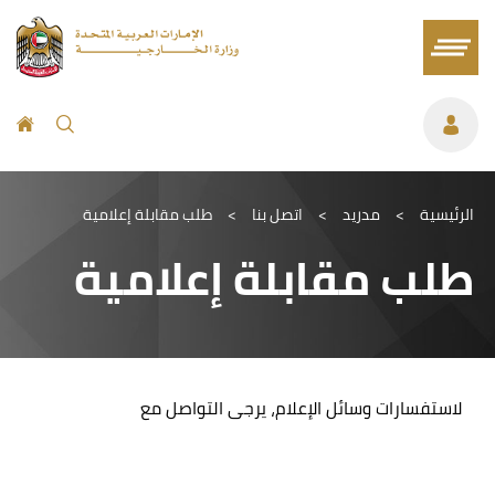
الرئيسية
>
مدريد
>
اتصل بنا
>
طلب مقابلة إعلامية
طلب مقابلة إعلامية
لاستفسارات وسائل الإعلام، يرجى التواصل مع