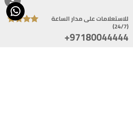
للاستعلامات على مدار الساعة
(24/7)
+97180044444