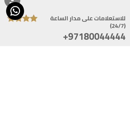
للاستعلامات على مدار الساعة
(24/7)
+97180044444