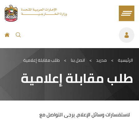
الرئيسية
>
مدريد
>
اتصل بنا
>
طلب مقابلة إعلامية
طلب مقابلة إعلامية
لاستفسارات وسائل الإعلام، يرجى التواصل مع