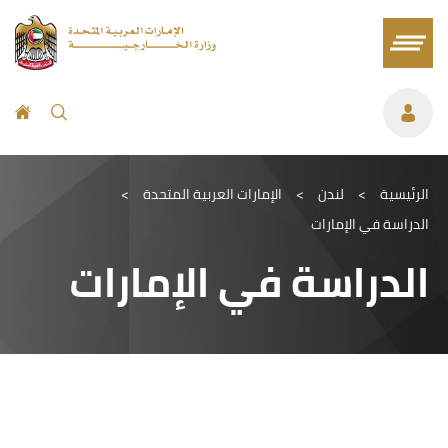
الرئيسية
>
لندن
>
الإمارات العربية المتحدة
>
الدراسة في الإمارات
الدراسة في الإمارات