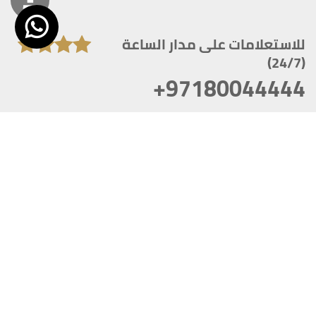
للاستعلامات على مدار الساعة
(24/7)
+97180044444