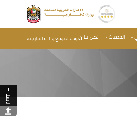
ي
الخدمات
اتصل بنا
العودة لموقع وزارة الخارجية
تابعنا