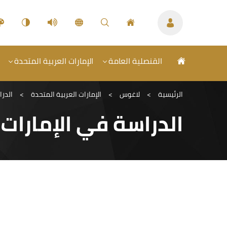
القنصلية العامة
الإمارات العربية المتحدة
الرئيسية
>
لاغوس
>
الإمارات العربية المتحدة
>
الدرا
الدراسة في الإمارات