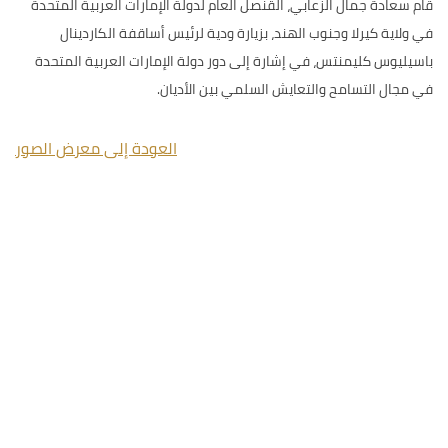
قام سعادة جمال الزعابي، القنصل العام لدولة الإمارات العربية المتحدة
في ولاية كيرلا وجنوب الهند، بزيارة ودية لرئيس أساقفة الكاردينال
باسيليوس كليمنتس، في إشارة إلى دور دولة الإمارات العربية المتحدة
في مجال التسامح والتعايش السلمي بين الأديان.
العودة إلى معرض الصور