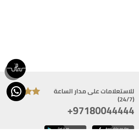
للاستعلامات على مدار الساعة
(24/7)
+97180044444