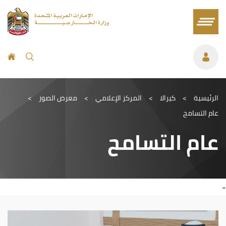
الرئيسية
>
كيرالا
>
المركز الإعلامي
>
معرض الصور
>
عام التسامح
عام التسامح
-