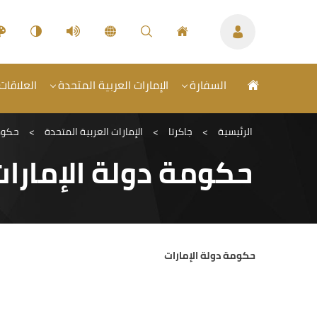
السفارة
الإمارات العربية المتحدة
العلاقات 
الرئيسية
>
جاكرتا
>
الإمارات العربية المتحدة
>
حكومة
حكومة دولة الإمارا
حكومة دولة الإمارات