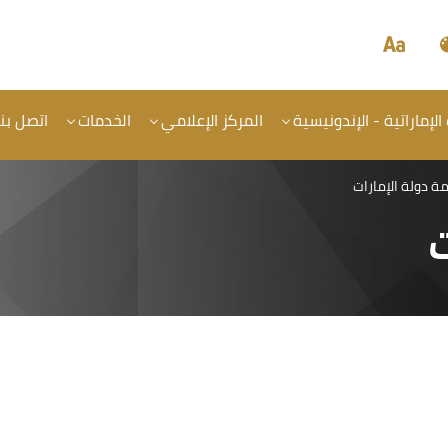
الإماراتية - الإندونيسية
المركز الإعلامي
الخدمات
اتصل بنا
 دولة الإمارات
ت