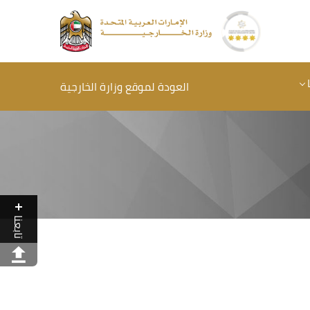
العودة لموقع وزارة الخارجية
تابعنا