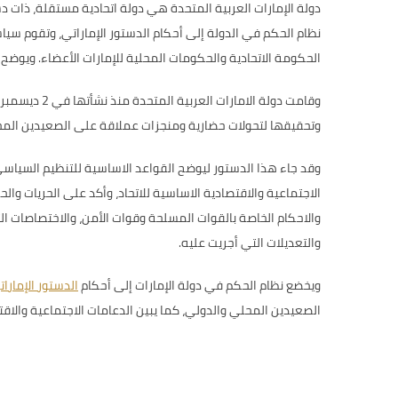
دولة الإمارات العربية المتحدة هي دولة اتحادية مستقلة، ذات 
نظام الحكم في الدولة إلى أحكام الدستور الإماراتي، وتقوم سياس
الحكومة الاتحادية والحكومات المحلية للإمارات الأعضاء. ويوضح
وتحقيقها لتحولات حضارية ومنجزات عملاقة على الصعيدين المحلي
وقد جاء هذا الدستور ليوضح القواعد الاساسية للتنظيم السياسي
الاجتماعية والاقتصادية الاساسية للاتحاد، وأكد على الحريات والح
والاحكام الخاصة بالقوات المسلحة وقوات الأمن، والاختصاصات الت
والتعديلات التي أجريت عليه.
ويخضع نظام الحكم في دولة الإمارات إلى أحكام
الدستور الإمارا
الصعيدين المحلي والدولي، كما يبين الدعامات الاجتماعية والاقتص