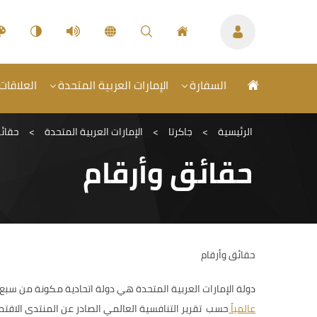
السفارة
الإمارات العربية المتحدة
العلاقات 
الرئيسية
>
جاكرتا
>
الإمارات العربية المتحدة
>
حقائق
حقائق وأرقام
حقائق وأرقام
دولة الإمارات العربية المتحدة هي دولة اتحادية مكونة من سبع
عالمياً