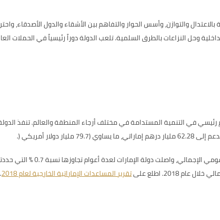
ة الإمارات الخارجية بالاعتدال والتوازن، وأسس الحوار والتفاهم بين الأشقاء والدول الأصد
لية وحل النزاعات بالطرق السلمية. تلعب الدولة دوراً رئيسياً في الحملات العا
م رئيسي في التنمية المستدامة في مختلف أرجاء المنطقة والعالم. تنفذ الدولة 
79.7
مليار دولار أمريكي
(
.
وفيما يتعلق بنسبة المساعدات الإن
تقرير المساعدات الإماراتية الخارجية لعام 2018
.