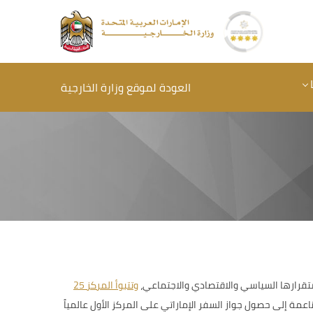
العودة لموقع وزارة الخارجية
ستقرارها السياسي والاقتصادي والاجتماعي،
وتتبوأ المركز 25
ماسية دولة الإمارات الإيجابية وقوتها الناعمة إلى حصول جواز السفر الإماراتي على المركز الأول عالمياً