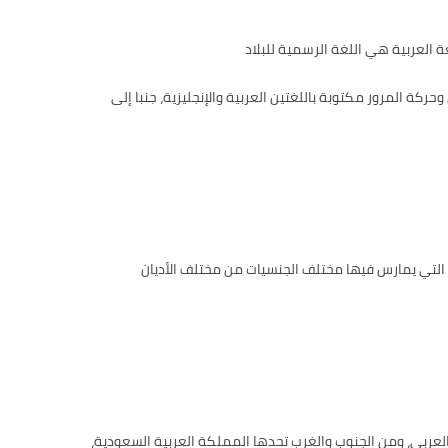
ة العربية هي اللغة الرسمية للبلاد
كة المرور مكتوبة باللغتين العربية والإنجليزية، جنبا إلى
 التي يمارس فيها مختلف الجنسيات من مختلف الأديان
 العربي، ومن الجنوب والغرب تحدها المملكة العربية السعودية،