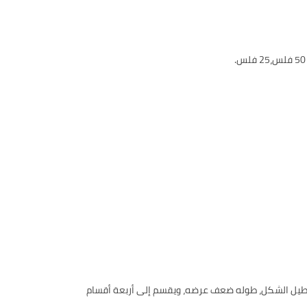
ية المتحدة، مستطيل الشكل، طوله ضعف عرضه، ويقسم إلى أربعة أقسام