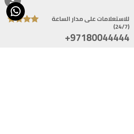
للاستعلامات على مدار الساعة
(24/7)
+97180044444