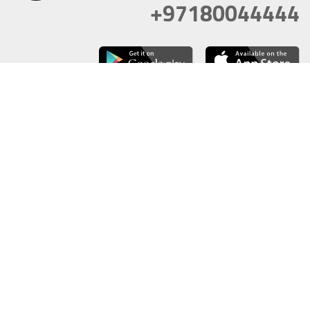
+97180044444