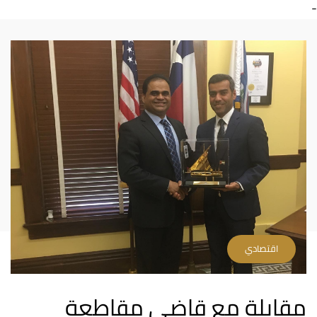
-
اقتصادي
مقابلة مع قاضي مقاطعة