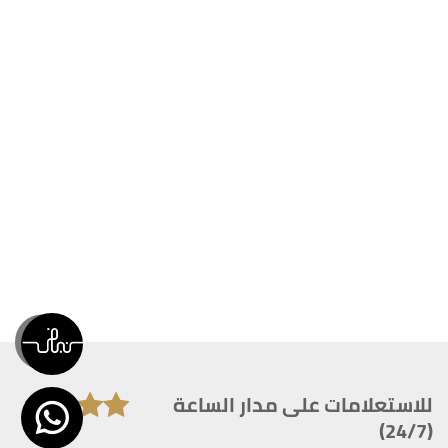
للاستعلامات على مدار الساعة
(24/7)