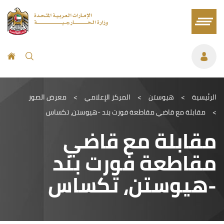
الرئيسية
>
هيوستن
>
المركز الإعلامي
>
معرض الصور
>
مقابلة مع قاضي مقاطعة فورت بند -هيوستن، تكساس
مقابلة مع قاضي
مقاطعة فورت بند
-هيوستن، تكساس