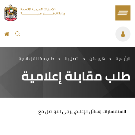
الرئيسية
>
هيوستن
>
اتصل بنا
>
طلب مقابلة إعلامية
طلب مقابلة إعلامية
لاستفسارات وسائل الإعلام، يرجى التواصل مع