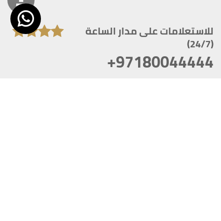
للاستعلامات على مدار الساعة
(24/7)
+97180044444