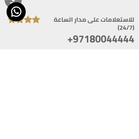
للاستعلامات على مدار الساعة
(24/7)
+97180044444