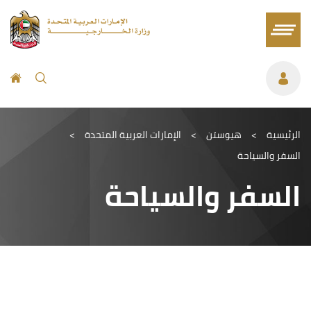
الرئيسية
>
هيوستن
>
الإمارات العربية المتحدة
>
السفر والسياحة
السفر والسياحة