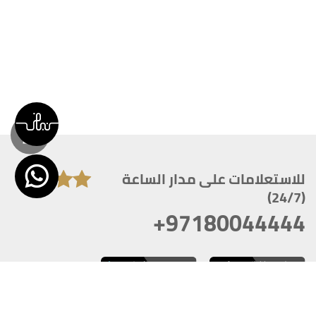
للاستعلامات على مدار الساعة
(24/7)
+97180044444