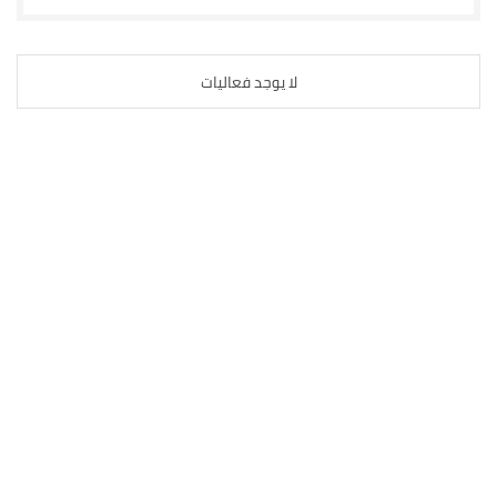
لا يوجد فعاليات