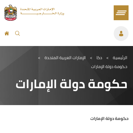
الرئيسية
>
دكا
>
الإمارات العربية المتحدة
>
حكومة دولة الإمارات
حكومة دولة الإمارات
حكومة دولة الإمارات