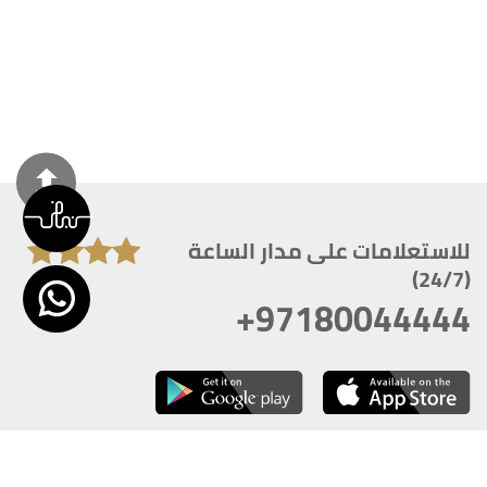
للاستعلامات على مدار الساعة
(24/7)
+97180044444