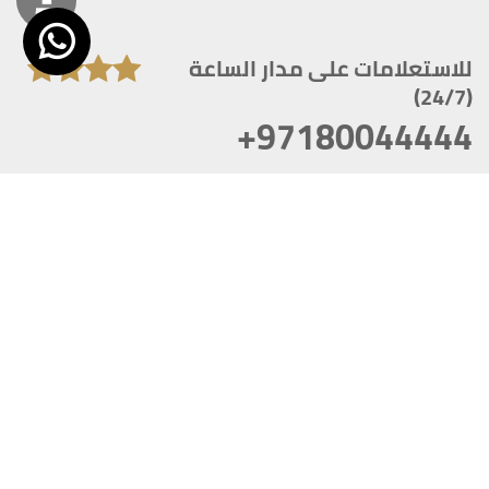
للاستعلامات على مدار الساعة
(24/7)
+97180044444