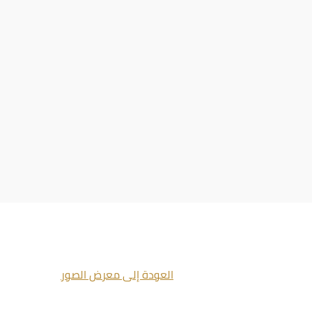
العودة إلى معرض الصور