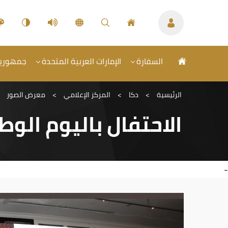
السفارة
الإمارات العربية المتحدة
جمهورية 
الرئيسية
>
دكا
>
المركز الإعلامي
>
معرض الصور
الاحتفال باليوم الوطني-
-