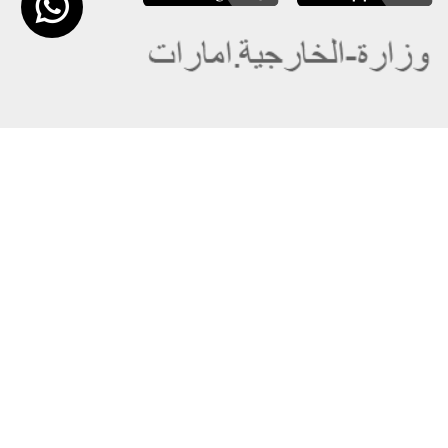
عن الوزارة
خريطة الموقع
الهيكل التنظيمي
حقوق النسخ