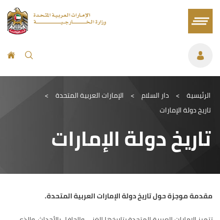
الرئيسية
>
دار السلام
>
الإمارات العربية المتحدة
>
تاريخ دولة الإمارات
تاريخ دولة الإمارات
مقدمة موجزة حول تاريخ دولة الإمارات العربية المتحدة
.
تتميز الإمارات العربية المتحدة بتاريخها الغني والحافل بالأحداث، والذي