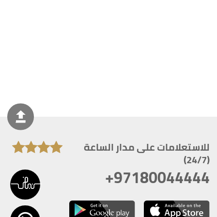
للاستعلامات على مدار الساعة
(24/7)
+97180044444