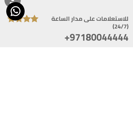
للاستعلامات على مدار الساعة
(24/7)
+97180044444