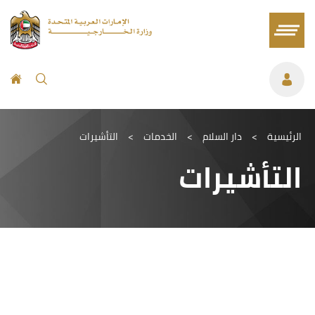
الرئيسية
>
دار السلام
>
الخدمات
>
التأشيرات
التأشيرات