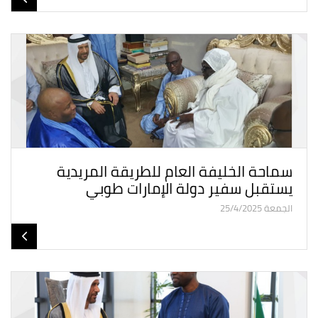
سماحة الخليفة العام للطريقة المريدية
يستقبل سفير دولة الإمارات طوبي
الجمعة 25/4/2025