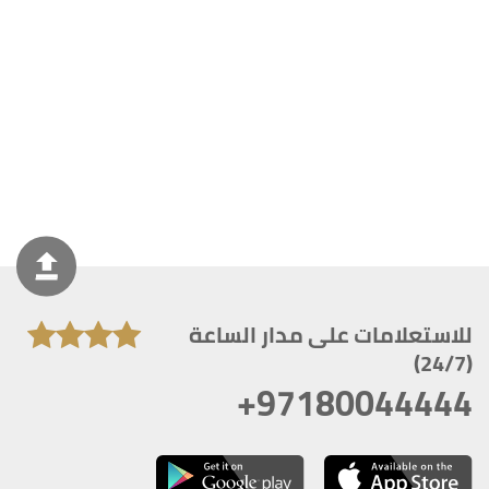
للاستعلامات على مدار الساعة
(24/7)
+97180044444