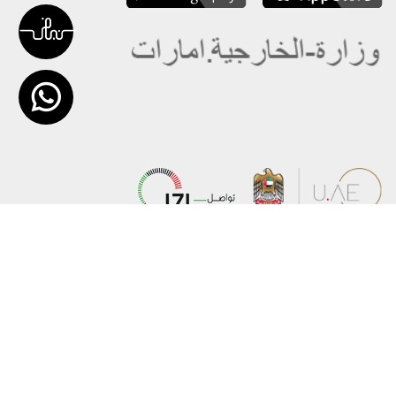
عن الوزارة
خريطة الموقع
الهيكل التنظيمي
حقوق النسخ