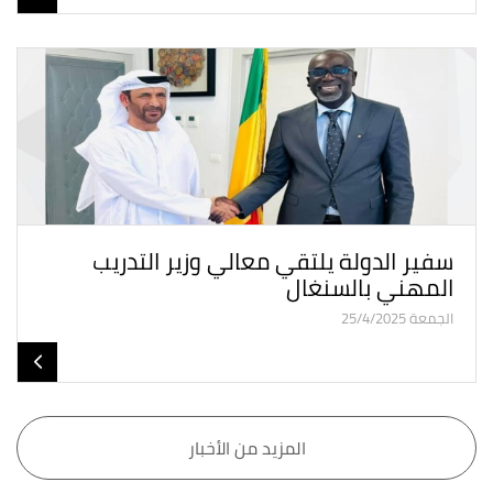
سفير الدولة يلتقي معالي وزير التدريب
المهني بالسنغال
الجمعة 25/4/2025
المزيد من الأخبار