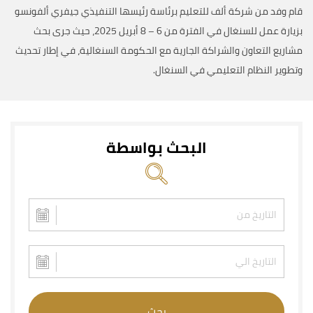
قام وفد من شركة ألف للتعليم برئاسة رئيسها التنفيذي جيفري ألفونسو
بزيارة عمل للسنغال في الفترة من 6 – 8 أبريل 2025، حيث جرى بحث
مشاريع التعاون والشراكة الجارية مع الحكومة السنغالية، في إطار تحديث
وتطوير النظام التعليمي في السنغال.
البحث بواسطة
بحث