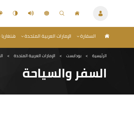
السفارة
الإمارات العربية المتحدة
هنغاريا (
الرئيسية
>
بودابست
>
الإمارات العربية المتحدة
>
ال
السفر والسياحة