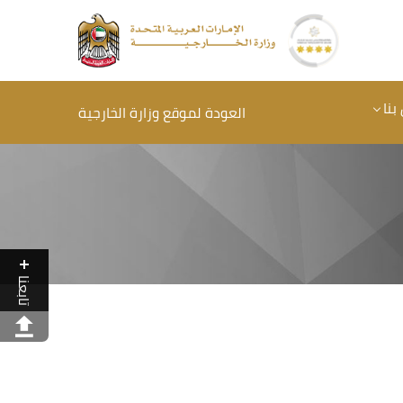
بنا
العودة لموقع وزارة الخارجية
تابعنا